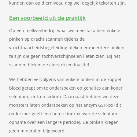
kunnen dan op dierniveau nog wel degelijk tekorten zijn.
Een voorbeeld uit de praktijk
Op een melkveebedrijf waar we meestal alleen enkele
pinken op dracht scannen tijdens de
vruchtbaarheidsbegeleiding bleken er meerdere pinken
te zijn die geen tochtverschijnselen lieten zien. Bij het
scannen bleken de eierstokken inactief.
We hebben vervolgens van enkele pinken in de koppel
bloed getapt om te onderzoeken op gehaltes aan koper,
selenium, zink en jodium. Daarnaast hebben we deze
monsters laten onderzoeken op het enzym GSH-px (dit
onderzoek geeft een betere indruk over de selenium
opname over een langere periode). De pinken kregen
geen mineralen bijgevoerd.