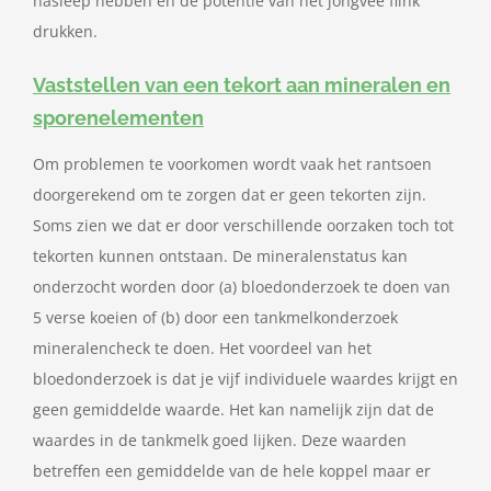
nasleep hebben en de potentie van het jongvee flink
drukken.
Vaststellen van een tekort aan mineralen en
sporenelementen
Om problemen te voorkomen wordt vaak het rantsoen
doorgerekend om te zorgen dat er geen tekorten zijn.
Soms zien we dat er door verschillende oorzaken toch tot
tekorten kunnen ontstaan. De mineralenstatus kan
onderzocht worden door (a) bloedonderzoek te doen van
5 verse koeien of (b) door een tankmelkonderzoek
mineralencheck te doen. Het voordeel van het
bloedonderzoek is dat je vijf individuele waardes krijgt en
geen gemiddelde waarde. Het kan namelijk zijn dat de
waardes in de tankmelk goed lijken. Deze waarden
betreffen een gemiddelde van de hele koppel maar er