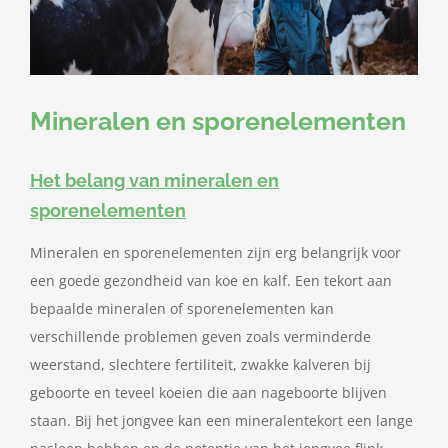
Mineralen en sporenelementen
Het belang van mineralen en
sporenelementen
Mineralen en sporenelementen zijn erg belangrijk voor
een goede gezondheid van koe en kalf. Een tekort aan
bepaalde mineralen of sporenelementen kan
verschillende problemen geven zoals verminderde
weerstand, slechtere fertiliteit, zwakke kalveren bij
geboorte en teveel koeien die aan nageboorte blijven
staan. Bij het jongvee kan een mineralentekort een lange