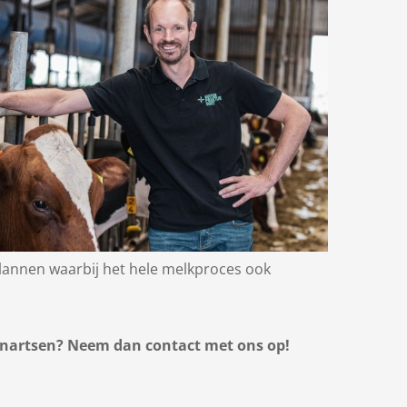
plannen waarbij het hele melkproces ook
renartsen? Neem dan contact met ons op!