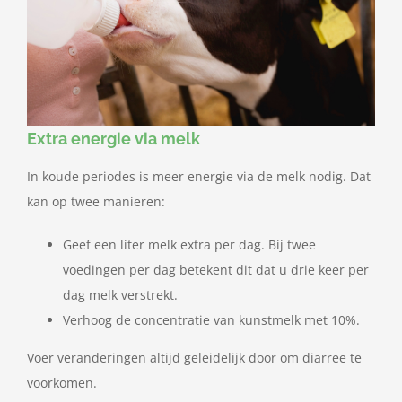
Extra energie via melk
In koude periodes is meer energie via de melk nodig. Dat
kan op twee manieren:
Geef een liter melk extra per dag. Bij twee
voedingen per dag betekent dit dat u drie keer per
dag melk verstrekt.
Verhoog de concentratie van kunstmelk met 10%.
Voer veranderingen altijd geleidelijk door om diarree te
voorkomen.