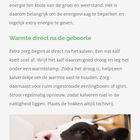
energie ten koste van de groei en weerstand. Het is
daarom belangrijk om de energievraag te beperken en
tegelijk extra energie te geven.
Warmte direct na de geboorte
Extra zorg begint al direct na het kalven. Een nat kalf
koelt snel af. Wrijf het kalf daarom goed droog en leg het
onder een warmtelamp. Zodra het droog is, helpt een
kalverdekje om de warmte vast te houden. Zorg
daarnaast voor ruim ingestrooide eenlingboxen of iglo’s.
Strooi regelmatig opnieuw, zodat kalveren niet in de
nattigheid liggen. Plaats de hokken altijd tochtvrij.